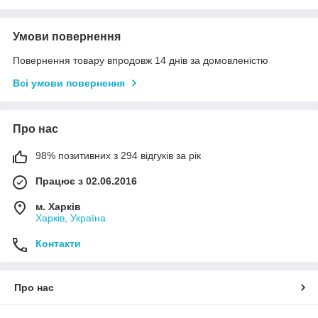
Умови повернення
Повернення товару впродовж 14 днів за домовленістю
Всі умови повернення
Про нас
98% позитивних з 294 відгуків за рік
Працює з 02.06.2016
м. Харків
Харків, Україна
Контакти
Про нас