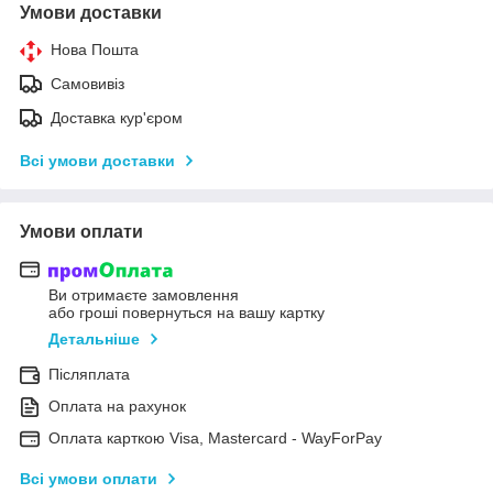
Умови доставки
Нова Пошта
Самовивіз
Доставка кур'єром
Всі умови доставки
Умови оплати
Ви отримаєте замовлення
або гроші повернуться на вашу картку
Детальніше
Післяплата
Оплата на рахунок
Оплата карткою Visa, Mastercard - WayForPay
Всі умови оплати