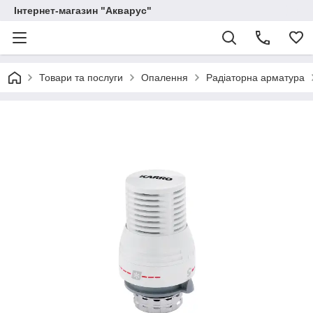
Інтернет-магазин "Акварус"
Товари та послуги
Опалення
Радіаторна арматура