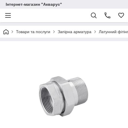
Інтернет-магазин "Акварус"
Товари та послуги
Запірна арматура
Латунний фітінг