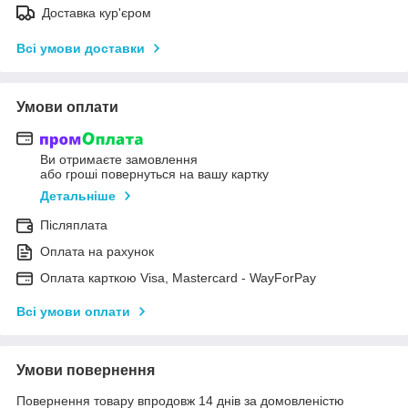
Доставка кур'єром
Всі умови доставки
Умови оплати
Ви отримаєте замовлення
або гроші повернуться на вашу картку
Детальніше
Післяплата
Оплата на рахунок
Оплата карткою Visa, Mastercard - WayForPay
Всі умови оплати
Умови повернення
Повернення товару впродовж 14 днів за домовленістю