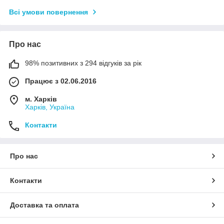
Всі умови повернення
Про нас
98% позитивних з 294 відгуків за рік
Працює з 02.06.2016
м. Харків
Харків, Україна
Контакти
Про нас
Контакти
Доставка та оплата