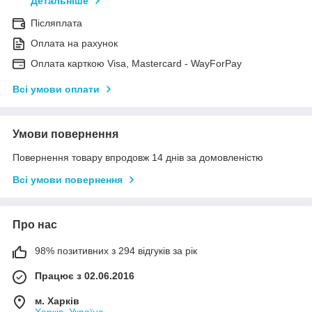
Детальніше
Післяплата
Оплата на рахунок
Оплата карткою Visa, Mastercard - WayForPay
Всі умови оплати
Умови повернення
Повернення товару впродовж 14 днів за домовленістю
Всі умови повернення
Про нас
98% позитивних з 294 відгуків за рік
Працює з 02.06.2016
м. Харків