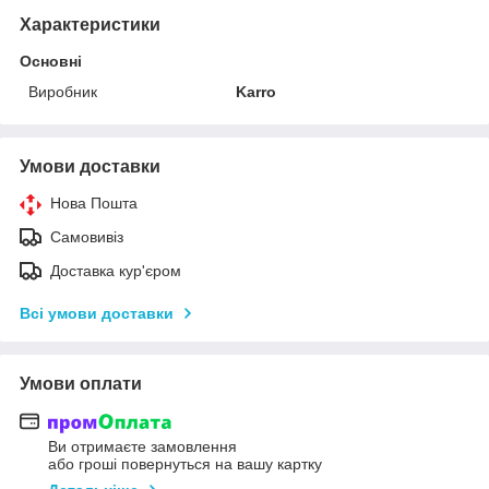
Характеристики
Основні
Виробник
Karro
Умови доставки
Нова Пошта
Самовивіз
Доставка кур'єром
Всі умови доставки
Умови оплати
Ви отримаєте замовлення
або гроші повернуться на вашу картку