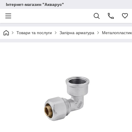
Інтернет-магазин "Акварус"
Товари та послуги
Запірна арматура
Металопластико