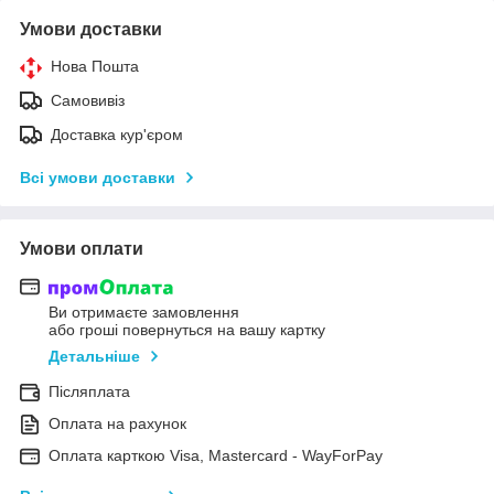
Умови доставки
Нова Пошта
Самовивіз
Доставка кур'єром
Всі умови доставки
Умови оплати
Ви отримаєте замовлення
або гроші повернуться на вашу картку
Детальніше
Післяплата
Оплата на рахунок
Оплата карткою Visa, Mastercard - WayForPay