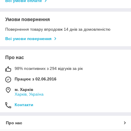
Всі умови оплати
Умови повернення
Повернення товару впродовж 14 днів за домовленістю
Всі умови повернення
Про нас
98% позитивних з 294 відгуків за рік
Працює з 02.06.2016
м. Харків
Харків, Україна
Контакти
Про нас