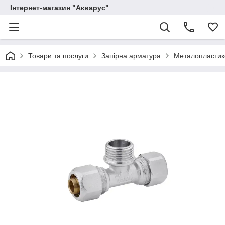
Інтернет-магазин "Акварус"
Товари та послуги
Запірна арматура
Металопластико