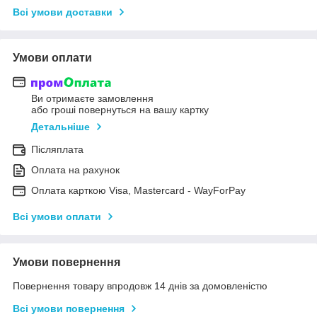
Всі умови доставки
Умови оплати
Ви отримаєте замовлення
або гроші повернуться на вашу картку
Детальніше
Післяплата
Оплата на рахунок
Оплата карткою Visa, Mastercard - WayForPay
Всі умови оплати
Умови повернення
Повернення товару впродовж 14 днів за домовленістю
Всі умови повернення