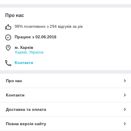
Про нас
98% позитивних з 294 відгуків за рік
Працює з 02.06.2016
м. Харків
Харків, Україна
Контакти
Про нас
Контакти
Доставка та оплата
Повна версія сайту