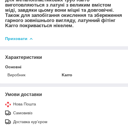
виготовляються з латуні з великим вмістом
міді, завдяки цьому вони міцні та довговічні.
Також для запобігання окислення та збереження
гарного зовнішнього вигляду, латунний фітінг
Karro покривається нікелем.
Приховати
Характеристики
Основні
Виробник
Karro
Умови доставки
Нова Пошта
Самовивіз
Доставка кур'єром