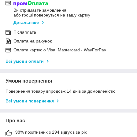
Ви отримаєте замовлення
або гроші повернуться на вашу картку
Детальніше
Післяплата
Оплата на рахунок
Оплата карткою Visa, Mastercard - WayForPay
Всі умови оплати
Умови повернення
Повернення товару впродовж 14 днів за домовленістю
Всі умови повернення
Про нас
98% позитивних з 294 відгуків за рік