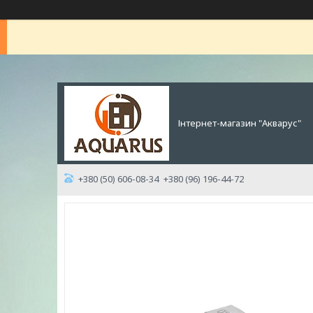
Інтернет-магазин "Акварус"
+380 (50) 606-08-34
+380 (96) 196-44-72