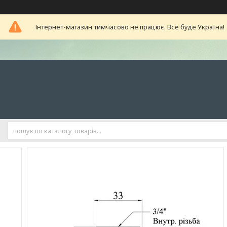
Інтернет-магазин тимчасово не працює. Все буде Україна!