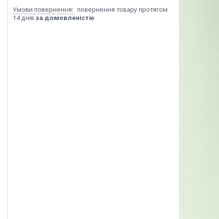
повернення товару протягом
14 днів
за домовленістю