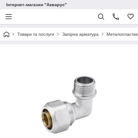
Інтернет-магазин "Акварус"
Товари та послуги
Запірна арматура
Металопластико