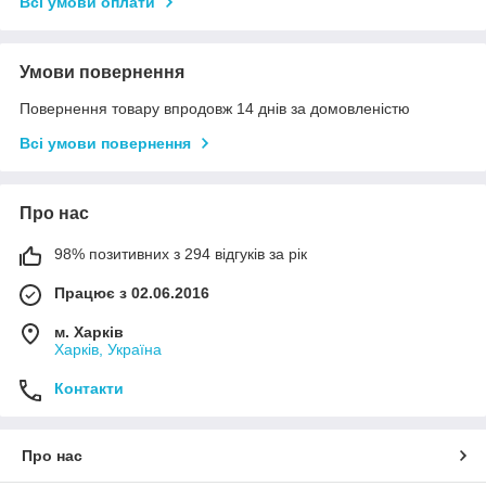
Всі умови оплати
Умови повернення
Повернення товару впродовж 14 днів за домовленістю
Всі умови повернення
Про нас
98% позитивних з 294 відгуків за рік
Працює з 02.06.2016
м. Харків
Харків, Україна
Контакти
Про нас