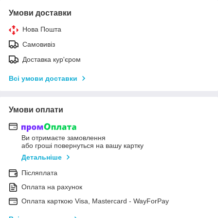
Умови доставки
Нова Пошта
Самовивіз
Доставка кур'єром
Всі умови доставки
Умови оплати
Ви отримаєте замовлення
або гроші повернуться на вашу картку
Детальніше
Післяплата
Оплата на рахунок
Оплата карткою Visa, Mastercard - WayForPay