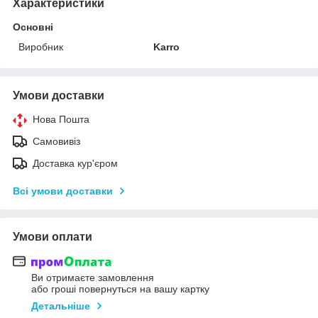
Характеристики
Основні
Виробник
Karro
Умови доставки
Нова Пошта
Самовивіз
Доставка кур'єром
Всі умови доставки
Умови оплати
Ви отримаєте замовлення
або гроші повернуться на вашу картку
Детальніше