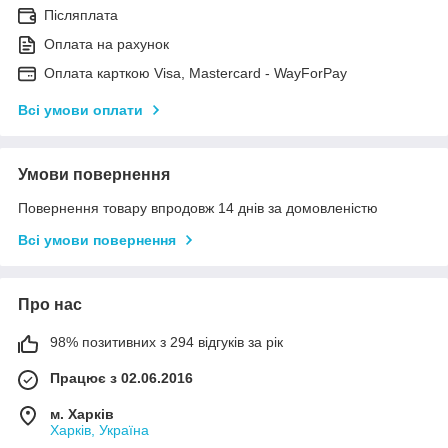
Післяплата
Оплата на рахунок
Оплата карткою Visa, Mastercard - WayForPay
Всі умови оплати
Умови повернення
Повернення товару впродовж 14 днів за домовленістю
Всі умови повернення
Про нас
98% позитивних з 294 відгуків за рік
Працює з 02.06.2016
м. Харків
Харків, Україна