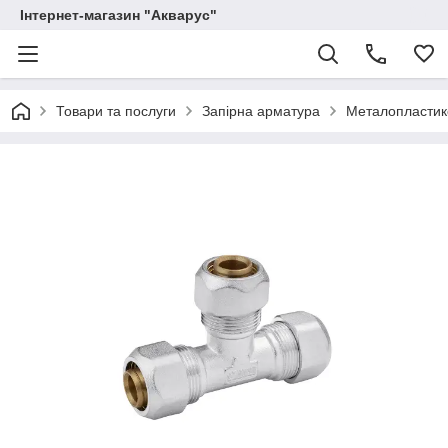
Інтернет-магазин "Акварус"
Товари та послуги
Запірна арматура
Металопластико