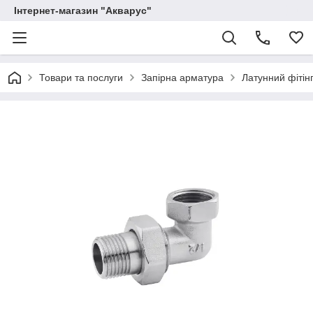
Інтернет-магазин "Акварус"
Товари та послуги
Запірна арматура
Латунний фітінг