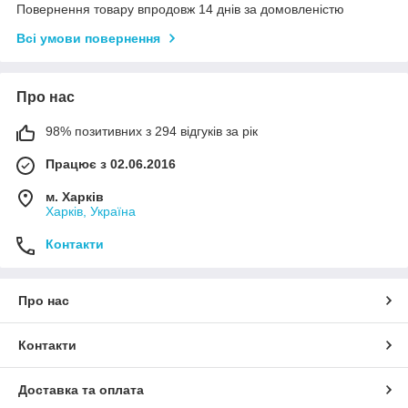
Повернення товару впродовж 14 днів за домовленістю
Всі умови повернення
Про нас
98% позитивних з 294 відгуків за рік
Працює з 02.06.2016
м. Харків
Харків, Україна
Контакти
Про нас
Контакти
Доставка та оплата