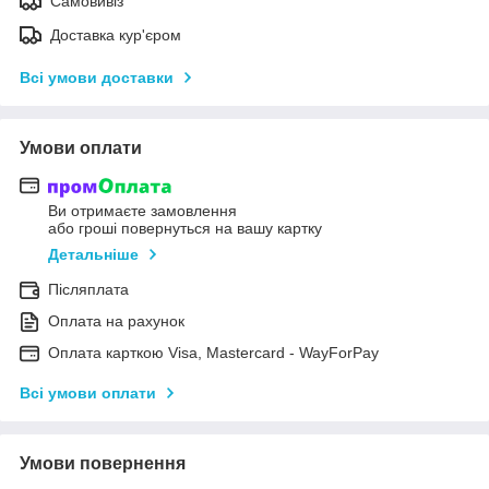
Самовивіз
Доставка кур'єром
Всі умови доставки
Умови оплати
Ви отримаєте замовлення
або гроші повернуться на вашу картку
Детальніше
Післяплата
Оплата на рахунок
Оплата карткою Visa, Mastercard - WayForPay
Всі умови оплати
Умови повернення