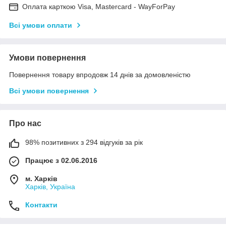
Оплата карткою Visa, Mastercard - WayForPay
Всі умови оплати
Умови повернення
Повернення товару впродовж 14 днів за домовленістю
Всі умови повернення
Про нас
98% позитивних з 294 відгуків за рік
Працює з 02.06.2016
м. Харків
Харків, Україна
Контакти