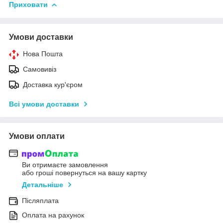
Приховати
Умови доставки
Нова Пошта
Самовивіз
Доставка кур'єром
Всі умови доставки
Умови оплати
Ви отримаєте замовлення
або гроші повернуться на вашу картку
Детальніше
Післяплата
Оплата на рахунок