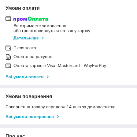
Умови оплати
Ви отримаєте замовлення
або гроші повернуться на вашу картку
Детальніше
Післяплата
Оплата на рахунок
Оплата карткою Visa, Mastercard - WayForPay
Всі умови оплати
Умови повернення
Повернення товару впродовж 14 днів за домовленістю
Всі умови повернення
Про нас