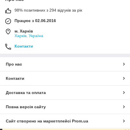
98% позитивних з 294 відгуків за рік
Працює з 02.06.2016
м. Харків
Харків, Україна
Контакти
Про нас
Контакти
Доставка та оплата
Повна версія сайту
Сайт створено на маркетплейсі
Prom.ua