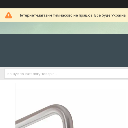
Інтернет-магазин тимчасово не працює. Все буде Україна!