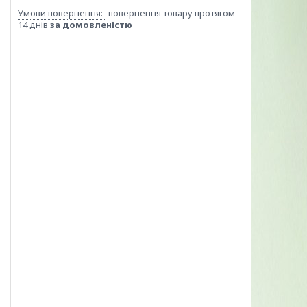
повернення товару протягом
14 днів
за домовленістю