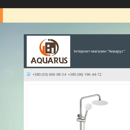
Інтернет-магазин "Акварус"
+380 (50) 606-08-34
+380 (96) 196-44-72