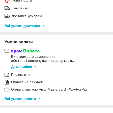
Нова Пошта
Самовивіз
Доставка кур'єром
Всі умови доставки
Умови оплати
Ви отримаєте замовлення
або гроші повернуться на вашу картку
Детальніше
Післяплата
Оплата на рахунок
Оплата карткою Visa, Mastercard - WayForPay
Всі умови оплати