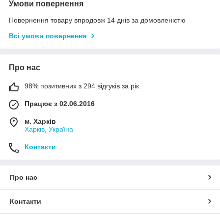
Умови повернення
Повернення товару впродовж 14 днів за домовленістю
Всі умови повернення
Про нас
98% позитивних з 294 відгуків за рік
Працює з 02.06.2016
м. Харків
Харків, Україна
Контакти
Про нас
Контакти