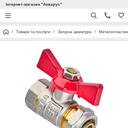
Інтернет-магазин "Акварус"
Товари та послуги
Запірна арматура
Металопластико