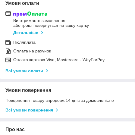
Умови оплати
Ви отримаєте замовлення
або гроші повернуться на вашу картку
Детальніше
Післяплата
Оплата на рахунок
Оплата карткою Visa, Mastercard - WayForPay
Всі умови оплати
Умови повернення
Повернення товару впродовж 14 днів за домовленістю
Всі умови повернення
Про нас