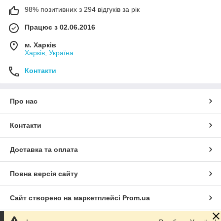
98% позитивних з 294 відгуків за рік
Працює з 02.06.2016
м. Харків
Харків, Україна
Контакти
Про нас
Контакти
Доставка та оплата
Повна версія сайту
Сайт створено на маркетплейсі
Prom.ua