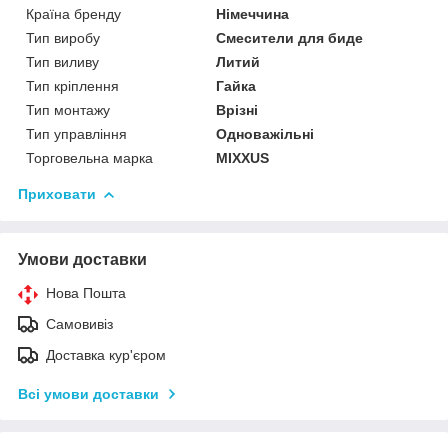
Країна бренду
Німеччина
Тип виробу
Смесители для биде
Тип виливу
Литий
Тип кріплення
Гайка
Тип монтажу
Врізні
Тип управління
Одноважільні
Торговельна марка
MIXXUS
Приховати
Умови доставки
Нова Пошта
Самовивіз
Доставка кур'єром
Всі умови доставки