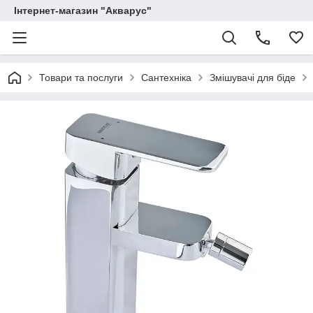
Інтернет-магазин "Акварус"
Товари та послуги
Сантехніка
Змішувачі для біде