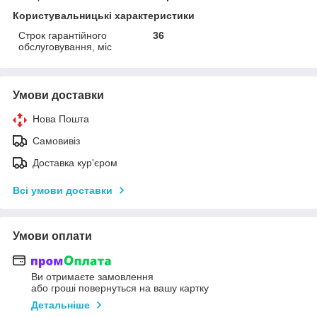
Користувальницькі характеристики
Строк гарантійного
36
обслуговування, міс
Умови доставки
Нова Пошта
Самовивіз
Доставка кур'єром
Всі умови доставки
Умови оплати
Ви отримаєте замовлення
або гроші повернуться на вашу картку
Детальніше