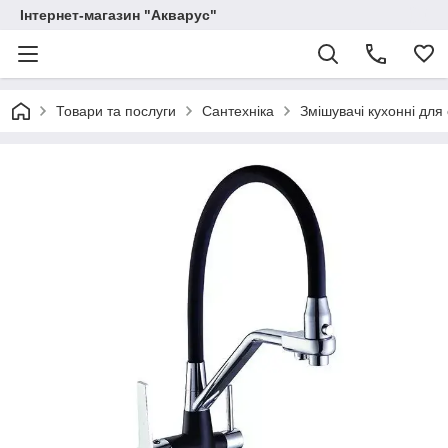
Інтернет-магазин "Акварус"
Товари та послуги
Сантехніка
Змішувачі кухонні для