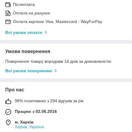
Післяплата
Оплата на рахунок
Оплата карткою Visa, Mastercard - WayForPay
Всі умови оплати
Умови повернення
Повернення товару впродовж 14 днів за домовленістю
Всі умови повернення
Про нас
98% позитивних з 294 відгуків за рік
Працює з 02.06.2016
м. Харків
Харків, Україна