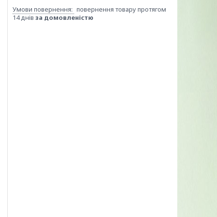
повернення товару протягом
14 днів
за домовленістю