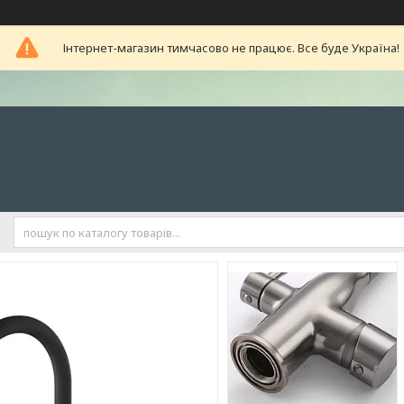
Інтернет-магазин тимчасово не працює. Все буде Україна!