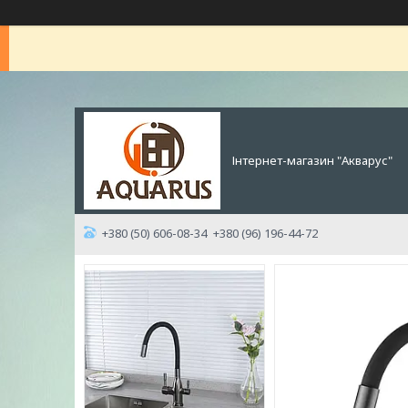
Інтернет-магазин "Акварус"
+380 (50) 606-08-34
+380 (96) 196-44-72