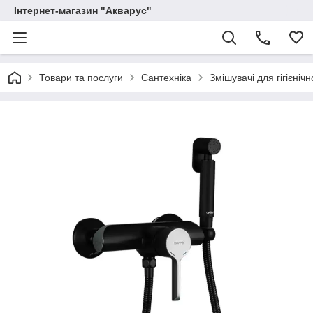
Інтернет-магазин "Акварус"
Товари та послуги
Сантехніка
Змішувачі для гігієніч