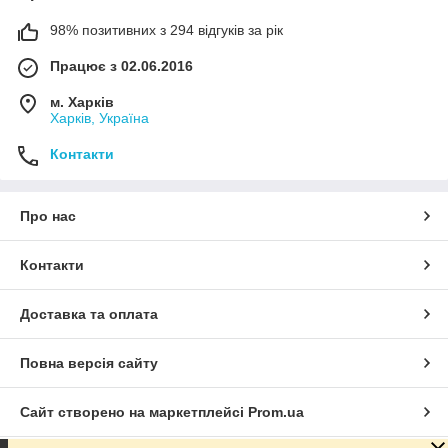
98% позитивних з 294 відгуків за рік
Працює з 02.06.2016
м. Харків
Харків, Україна
Контакти
Про нас
Контакти
Доставка та оплата
Повна версія сайту
Сайт створено на маркетплейсі
Prom.ua