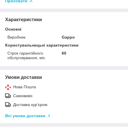
Приховати
Характеристики
Основні
Виробник
Gappo
Користувальницькі характеристики
Строк гарантійного
60
обслуговування, міс
Умови доставки
Нова Пошта
Самовивіз
Доставка кур'єром
Всі умови доставки