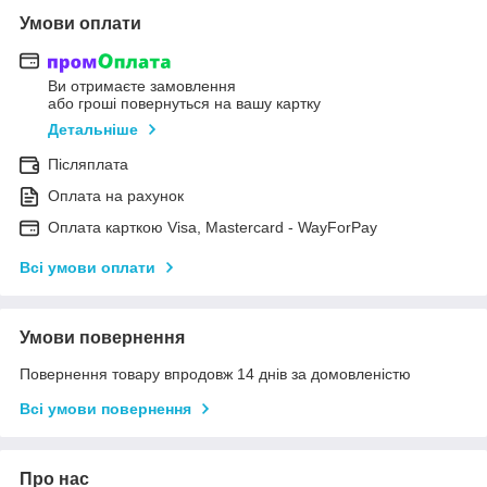
Умови оплати
Ви отримаєте замовлення
або гроші повернуться на вашу картку
Детальніше
Післяплата
Оплата на рахунок
Оплата карткою Visa, Mastercard - WayForPay
Всі умови оплати
Умови повернення
Повернення товару впродовж 14 днів за домовленістю
Всі умови повернення
Про нас