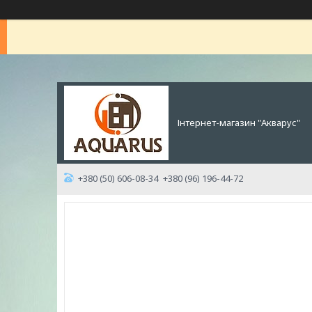
Інтернет-магазин "Акварус"
+380 (50) 606-08-34
+380 (96) 196-44-72