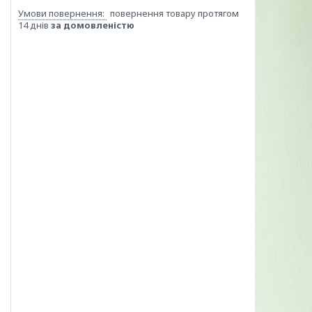
повернення товару протягом
14 днів
за домовленістю