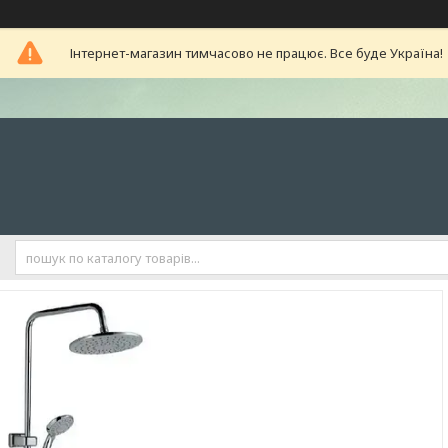
Інтернет-магазин тимчасово не працює. Все буде Україна!