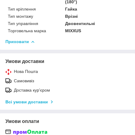
(180°)
Тип кріплення
Гайка
Тип монтажу
Врізні
Тип управління
Двовентильні
Торговельна марка
MIXXUS
Приховати
Умови доставки
Нова Пошта
Самовивіз
Доставка кур'єром
Всі умови доставки
Умови оплати