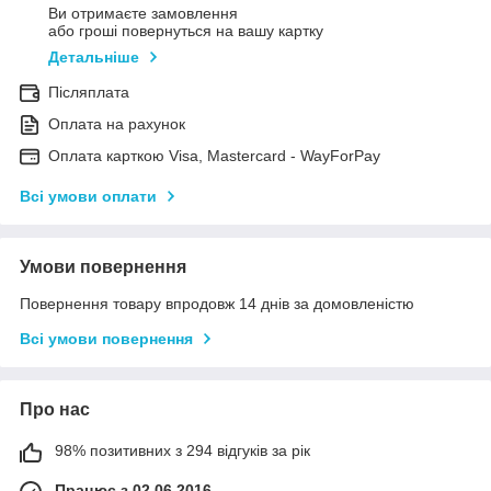
Ви отримаєте замовлення
або гроші повернуться на вашу картку
Детальніше
Післяплата
Оплата на рахунок
Оплата карткою Visa, Mastercard - WayForPay
Всі умови оплати
Умови повернення
Повернення товару впродовж 14 днів за домовленістю
Всі умови повернення
Про нас
98% позитивних з 294 відгуків за рік
Працює з 02.06.2016