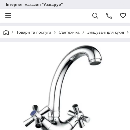
Інтернет-магазин "Акварус"
Товари та послуги
Сантехніка
Змішувачі для кухні