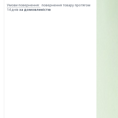
повернення товару протягом
14 днів
за домовленістю