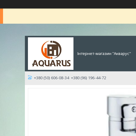
Інтернет-магазин "Акварус"
+380 (50) 606-08-34
+380 (96) 196-44-72