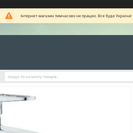
Інтернет-магазин тимчасово не працює. Все буде Україна!