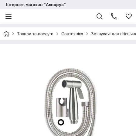
Інтернет-магазин "Акварус"
Товари та послуги
Сантехніка
Змішувачі для гігієніч