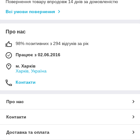
Повернення товару впродовж 14 днів за домовленістю
Всі умови повернення
Про нас
98% позитивних з 294 відгуків за рік
Працює з 02.06.2016
м. Харків
Харків, Україна
Контакти
Про нас
Контакти
Доставка та оплата