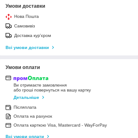
Умови доставки
Нова Пошта
Самовивіз
Доставка кур'єром
Всі умови доставки
Умови оплати
Ви отримаєте замовлення
або гроші повернуться на вашу картку
Детальніше
Післяплата
Оплата на рахунок
Оплата карткою Visa, Mastercard - WayForPay
Всі умови оплати