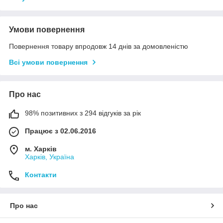
Умови повернення
Повернення товару впродовж 14 днів за домовленістю
Всі умови повернення
Про нас
98% позитивних з 294 відгуків за рік
Працює з 02.06.2016
м. Харків
Харків, Україна
Контакти
Про нас