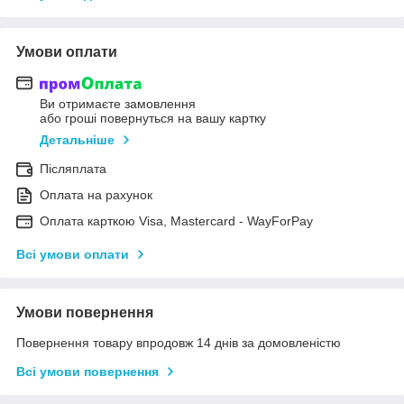
Умови оплати
Ви отримаєте замовлення
або гроші повернуться на вашу картку
Детальніше
Післяплата
Оплата на рахунок
Оплата карткою Visa, Mastercard - WayForPay
Всі умови оплати
Умови повернення
Повернення товару впродовж 14 днів за домовленістю
Всі умови повернення