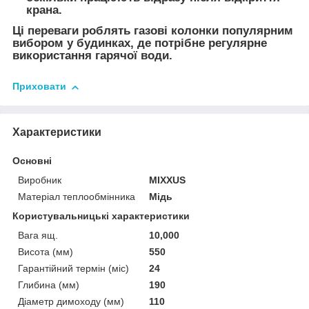
крана.
Ці переваги роблять газові колонки популярним
вибором у будинках, де потрібне регулярне
використання гарячої води.
Приховати
Характеристики
Основні
Виробник
MIXXUS
Матеріал теплообмінника
Мідь
Користувальницькі характеристики
Вага ящ.
10,000
Висота (мм)
550
Гарантійний термін (міс)
24
Глибина (мм)
190
Діаметр димоходу (мм)
110