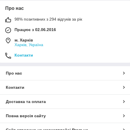
Про нас
98% позитивних з 294 відгуків за рік
Працює з 02.06.2016
м. Харків
Харків, Україна
Контакти
Про нас
Контакти
Доставка та оплата
Повна версія сайту