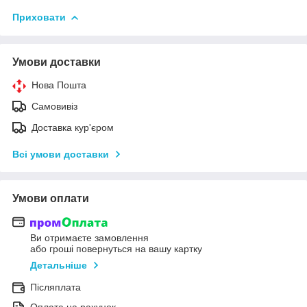
Приховати
Умови доставки
Нова Пошта
Самовивіз
Доставка кур'єром
Всі умови доставки
Умови оплати
Ви отримаєте замовлення
або гроші повернуться на вашу картку
Детальніше
Післяплата