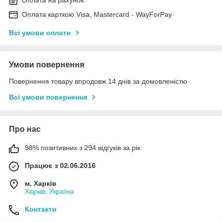
Оплата на рахунок
Оплата карткою Visa, Mastercard - WayForPay
Всі умови оплати
Умови повернення
Повернення товару впродовж 14 днів за домовленістю
Всі умови повернення
Про нас
98% позитивних з 294 відгуків за рік
Працює з 02.06.2016
м. Харків
Харків, Україна
Контакти