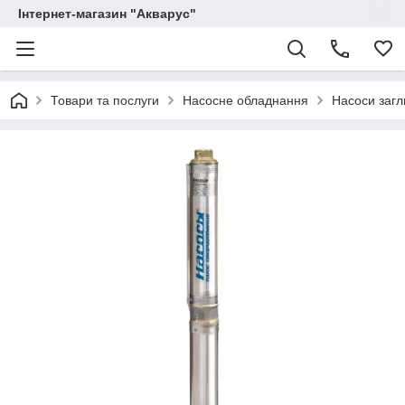
Інтернет-магазин "Акварус"
Товари та послуги
Насосне обладнання
Насоси загл