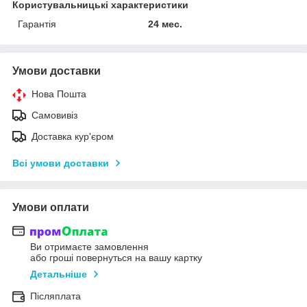
Користувальницькі характеристики
Гарантія
24 мес.
Умови доставки
Нова Пошта
Самовивіз
Доставка кур'єром
Всі умови доставки
Умови оплати
Ви отримаєте замовлення
або гроші повернуться на вашу картку
Детальніше
Післяплата