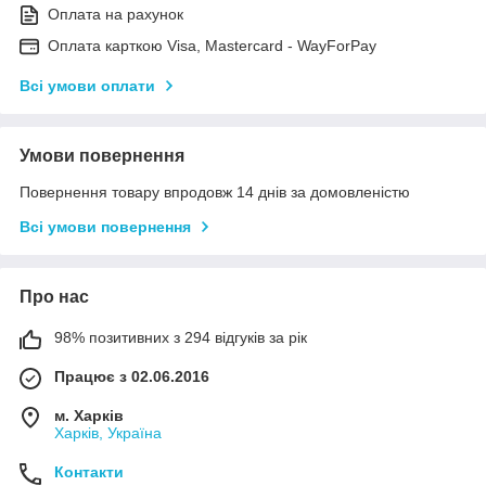
Оплата на рахунок
Оплата карткою Visa, Mastercard - WayForPay
Всі умови оплати
Умови повернення
Повернення товару впродовж 14 днів за домовленістю
Всі умови повернення
Про нас
98% позитивних з 294 відгуків за рік
Працює з 02.06.2016
м. Харків
Харків, Україна
Контакти