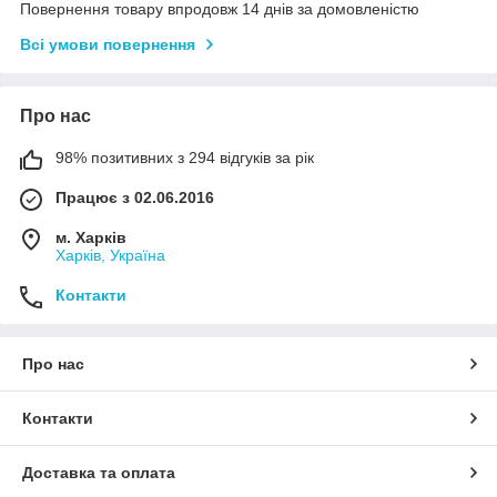
Повернення товару впродовж 14 днів за домовленістю
Всі умови повернення
Про нас
98% позитивних з 294 відгуків за рік
Працює з 02.06.2016
м. Харків
Харків, Україна
Контакти
Про нас
Контакти
Доставка та оплата