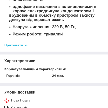
однофазне виконання з встановленими в
корпус електродвигуна конденсатором і
вбудованим в обмотку пристроєм захисту
двигуна від перевантажень
Напруга живлення: 220 В, 50 Гц
Режим роботи: тривалий
Приховати
Характеристики
Користувальницькі характеристики
Гарантія
24 мес.
Умови доставки
Нова Пошта
Самовивіз