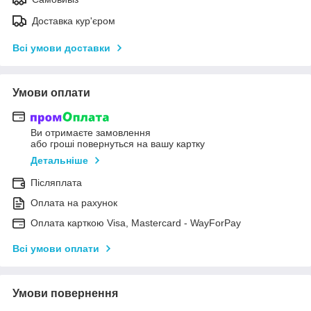
Доставка кур'єром
Всі умови доставки
Умови оплати
Ви отримаєте замовлення
або гроші повернуться на вашу картку
Детальніше
Післяплата
Оплата на рахунок
Оплата карткою Visa, Mastercard - WayForPay
Всі умови оплати
Умови повернення