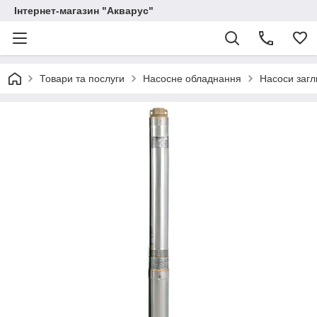
Інтернет-магазин "Акварус"
Товари та послуги
Насосне обладнання
Насоси загл