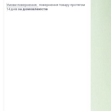
повернення товару протягом
14 днів
за домовленістю