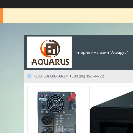
Інтернет-магазин "Акварус"
+380 (50) 606-08-34
+380 (96) 196-44-72