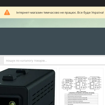
Інтернет-магазин тимчасово не працює. Все буде Україна!