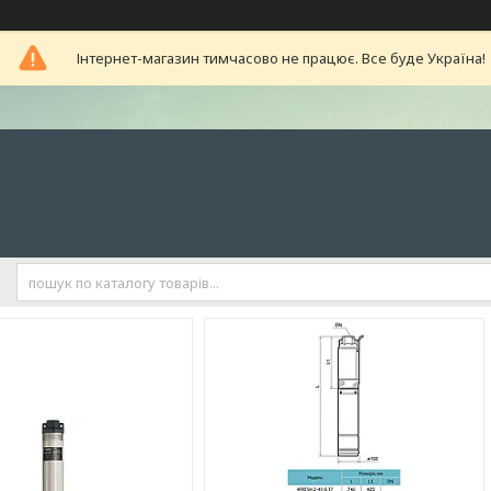
Інтернет-магазин тимчасово не працює. Все буде Україна!