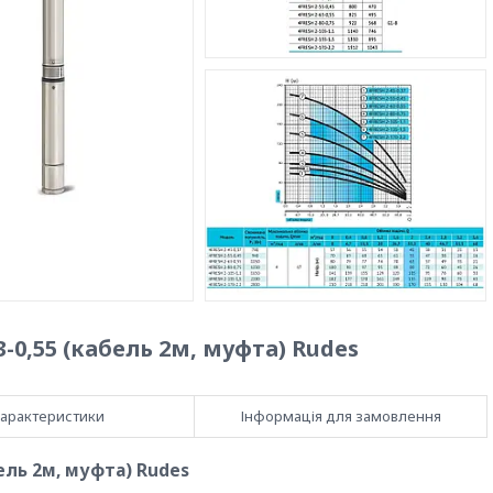
-0,55 (кабель 2м, муфта) Rudes
арактеристики
Інформація для замовлення
ель 2м, муфта) Rudes