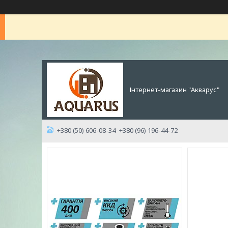
Інтернет-магазин "Акварус"
+380 (50) 606-08-34
+380 (96) 196-44-72