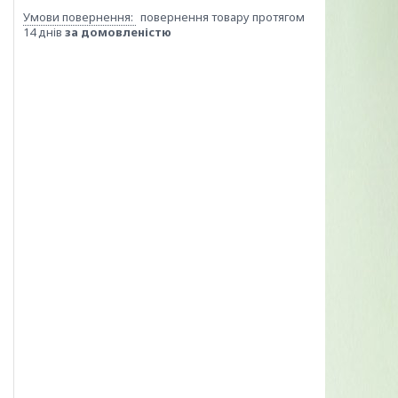
повернення товару протягом
14 днів
за домовленістю