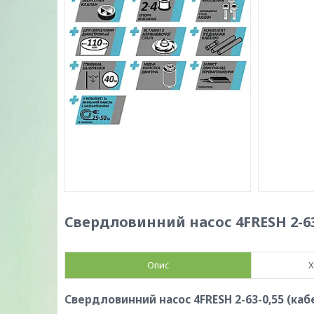
Свердловинний насос 4FRESH 2-63
Опис
Х
Свердловинний насос 4FRESH 2-63-0,55 (каб