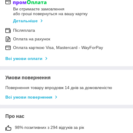
Ви отримаєте замовлення
або гроші повернуться на вашу картку
Детальніше
Післяплата
Оплата на рахунок
Оплата карткою Visa, Mastercard - WayForPay
Всі умови оплати
Умови повернення
Повернення товару впродовж 14 днів за домовленістю
Всі умови повернення
Про нас
98% позитивних з 294 відгуків за рік