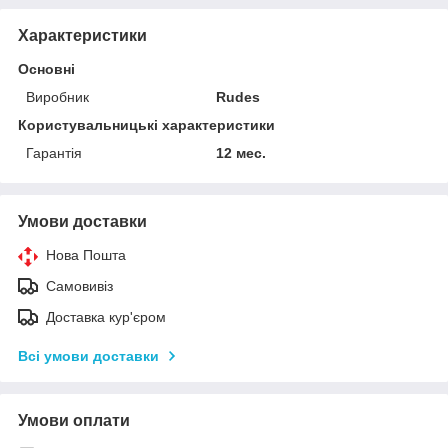
Характеристики
Основні
Виробник
Rudes
Користувальницькі характеристики
Гарантія
12 мес.
Умови доставки
Нова Пошта
Самовивіз
Доставка кур'єром
Всі умови доставки
Умови оплати