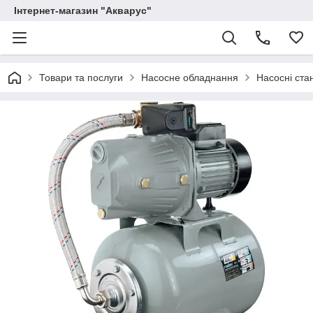
Інтернет-магазин "Акварус"
Товари та послуги
Насосне обладнання
Насосні стан