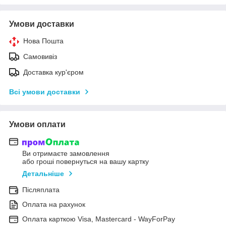
Умови доставки
Нова Пошта
Самовивіз
Доставка кур'єром
Всі умови доставки
Умови оплати
Ви отримаєте замовлення
або гроші повернуться на вашу картку
Детальніше
Післяплата
Оплата на рахунок
Оплата карткою Visa, Mastercard - WayForPay