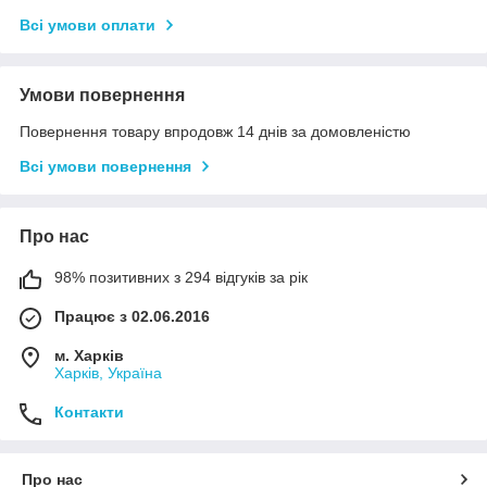
Всі умови оплати
Умови повернення
Повернення товару впродовж 14 днів за домовленістю
Всі умови повернення
Про нас
98% позитивних з 294 відгуків за рік
Працює з 02.06.2016
м. Харків
Харків, Україна
Контакти
Про нас