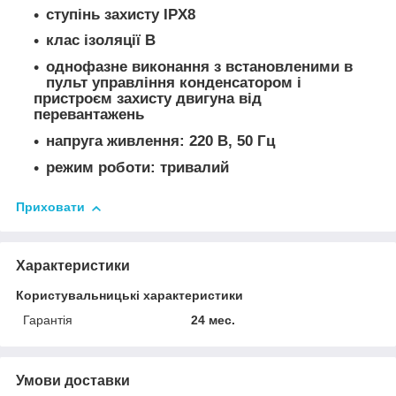
ступінь захисту IPХ8
клас ізоляції В
однофазне виконання з встановленими в
пульт управління конденсатором і
пристроєм захисту двигуна від
перевантажень
напруга живлення: 220 В, 50 Гц
режим роботи: тривалий
Приховати
Характеристики
Користувальницькі характеристики
Гарантія
24 мес.
Умови доставки