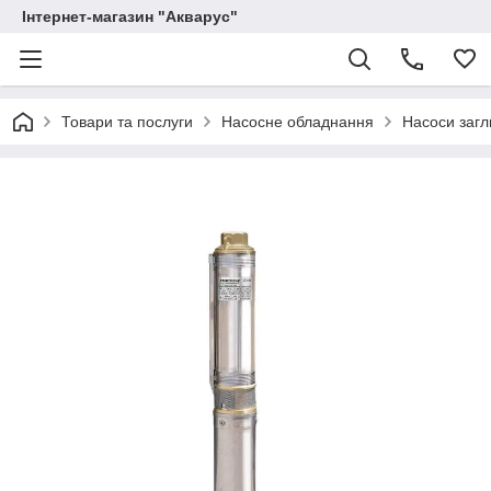
Інтернет-магазин "Акварус"
Товари та послуги
Насосне обладнання
Насоси загл