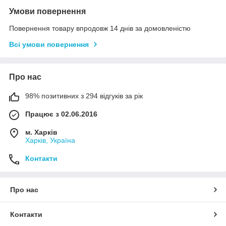
Умови повернення
Повернення товару впродовж 14 днів за домовленістю
Всі умови повернення
Про нас
98% позитивних з 294 відгуків за рік
Працює з 02.06.2016
м. Харків
Харків, Україна
Контакти
Про нас
Контакти