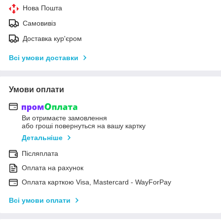
Нова Пошта
Самовивіз
Доставка кур'єром
Всі умови доставки
Умови оплати
Ви отримаєте замовлення
або гроші повернуться на вашу картку
Детальніше
Післяплата
Оплата на рахунок
Оплата карткою Visa, Mastercard - WayForPay
Всі умови оплати