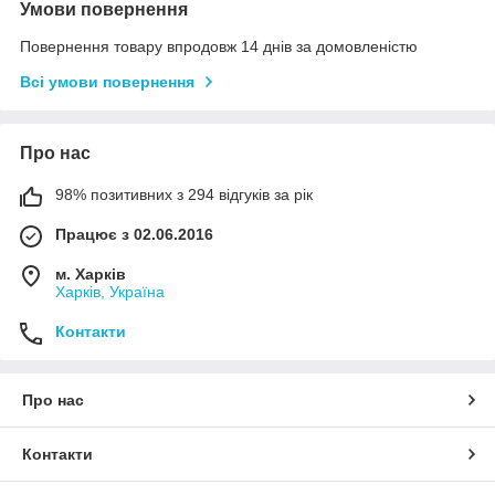
Умови повернення
Повернення товару впродовж 14 днів за домовленістю
Всі умови повернення
Про нас
98% позитивних з 294 відгуків за рік
Працює з 02.06.2016
м. Харків
Харків, Україна
Контакти
Про нас
Контакти