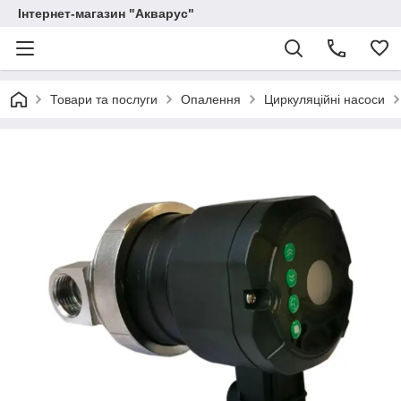
Інтернет-магазин "Акварус"
Товари та послуги
Опалення
Циркуляційні насоси