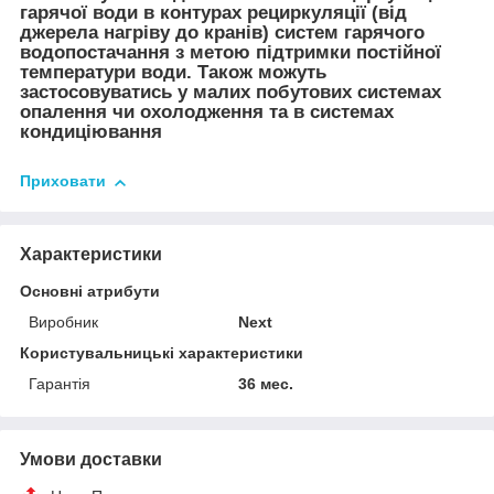
гарячої води в контурах рециркуляції (від
джерела нагріву до кранів) систем гарячого
водопостачання з метою підтримки постійної
температури води. Також можуть
застосовуватись у малих побутових системах
опалення чи охолодження та в системах
кондиціювання
Приховати
Характеристики
Основні атрибути
Виробник
Next
Користувальницькі характеристики
Гарантія
36 мес.
Умови доставки