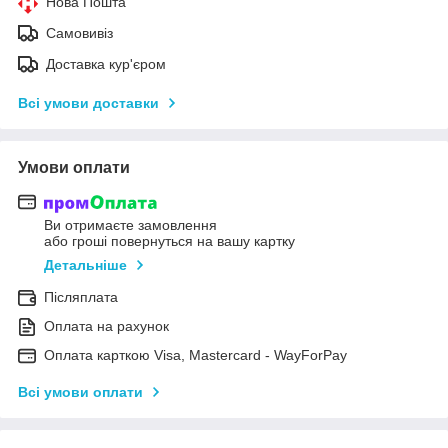
Нова Пошта
Самовивіз
Доставка кур'єром
Всі умови доставки
Умови оплати
Ви отримаєте замовлення
або гроші повернуться на вашу картку
Детальніше
Післяплата
Оплата на рахунок
Оплата карткою Visa, Mastercard - WayForPay
Всі умови оплати