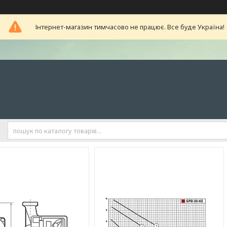
Інтернет-магазин тимчасово не працює. Все буде Україна!