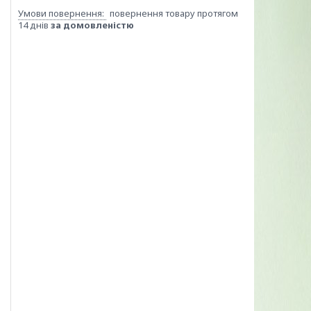
повернення товару протягом
14 днів
за домовленістю