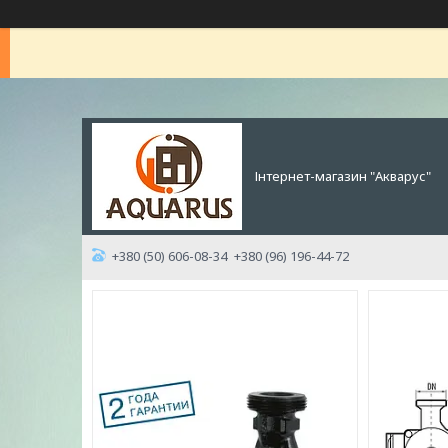
Інтернет-магазин "Акварус"
+380 (50) 606-08-34
+380 (96) 196-44-72