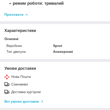
режим роботи: тривалий
Приховати
Характеристики
Основні
Виробник
Sprut
Тип двигуна
Асинхронні
Умови доставки
Нова Пошта
Самовивіз
Доставка кур'єром
Всі умови доставки