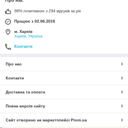
Про нас
98% позитивних з 294 відгуків за рік
Працює з 02.06.2016
м. Харків
Харків, Україна
Контакти
Про нас
Контакти
Доставка та оплата
Повна версія сайту
Сайт створено на маркетплейсі
Prom.ua