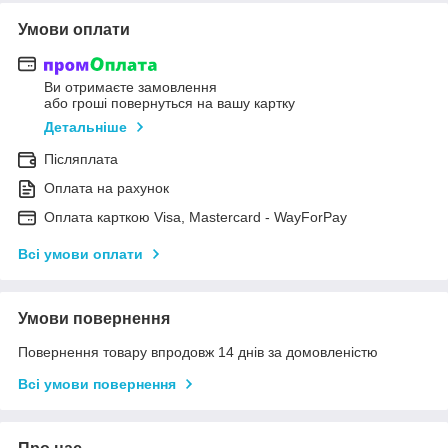
Умови оплати
Ви отримаєте замовлення
або гроші повернуться на вашу картку
Детальніше
Післяплата
Оплата на рахунок
Оплата карткою Visa, Mastercard - WayForPay
Всі умови оплати
Умови повернення
Повернення товару впродовж 14 днів за домовленістю
Всі умови повернення