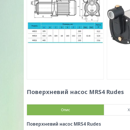
Поверхневий насос MRS4 Rudes
Опис
Х
Поверхневий насос MRS4 Rudes