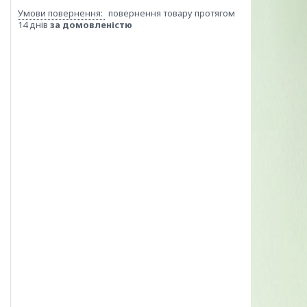
повернення товару протягом
14 днів
за домовленістю