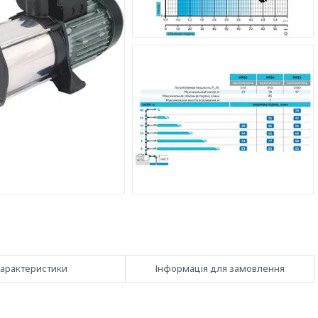
арактеристики
Інформація для замовлення