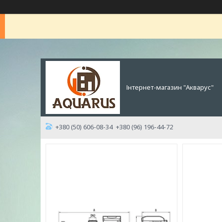
Інтернет-магазин "Акварус"
+380 (50) 606-08-34
+380 (96) 196-44-72