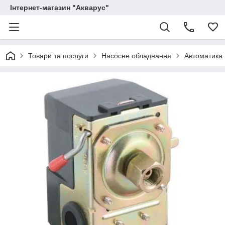
Інтернет-магазин "Акварус"
Товари та послуги
Насосне обладнання
Автоматика