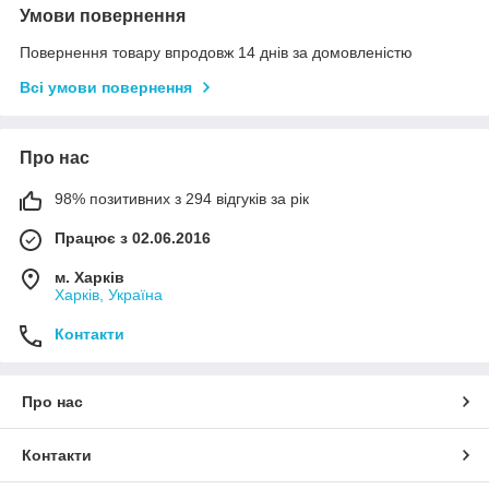
Умови повернення
Повернення товару впродовж 14 днів за домовленістю
Всі умови повернення
Про нас
98% позитивних з 294 відгуків за рік
Працює з 02.06.2016
м. Харків
Харків, Україна
Контакти
Про нас
Контакти