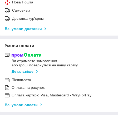
Нова Пошта
Самовивіз
Доставка кур'єром
Всі умови доставки
Умови оплати
Ви отримаєте замовлення
або гроші повернуться на вашу картку
Детальніше
Післяплата
Оплата на рахунок
Оплата карткою Visa, Mastercard - WayForPay
Всі умови оплати