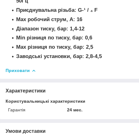
50Гц
Приєднувальна різьба: G-¹ / ₄ F
Мах робочий струм, А: 16
Діапазон тиску, бар: 1,4-12
Мin різниця по тиску, бар: 0,6
Мах різниця по тиску, бар: 2,5
Заводські установки, бар: 2,8-4,5
Приховати
Характеристики
Користувальницькі характеристики
Гарантія
24 мес.
Умови доставки