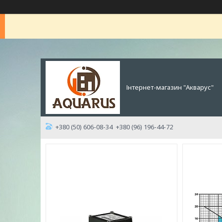
Інтернет-магазин "Акварус"
+380 (50) 606-08-34
+380 (96) 196-44-72