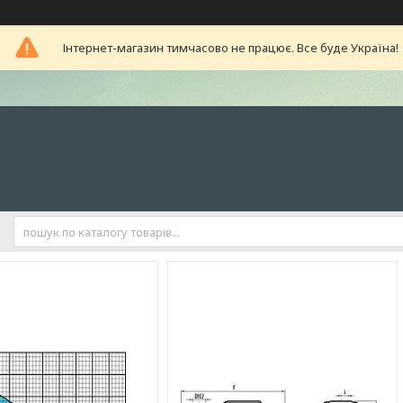
Інтернет-магазин тимчасово не працює. Все буде Україна!