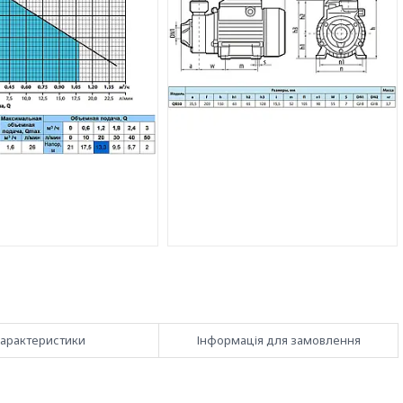
арактеристики
Інформація для замовлення