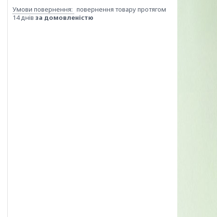
повернення товару протягом
14 днів
за домовленістю