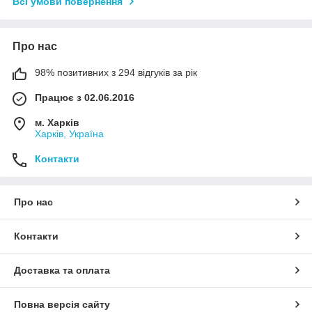
Всі умови повернення
Про нас
98% позитивних з 294 відгуків за рік
Працює з 02.06.2016
м. Харків
Харків, Україна
Контакти
Про нас
Контакти
Доставка та оплата
Повна версія сайту