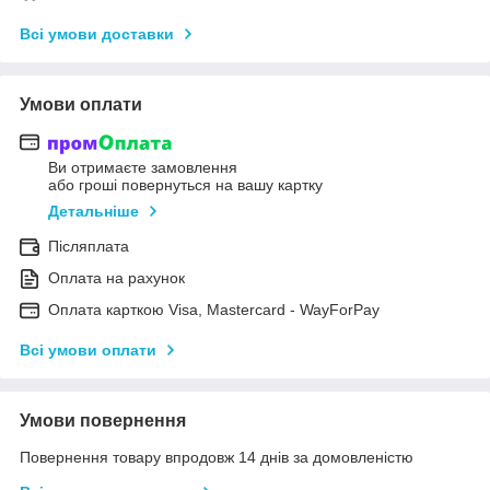
Всі умови доставки
Умови оплати
Ви отримаєте замовлення
або гроші повернуться на вашу картку
Детальніше
Післяплата
Оплата на рахунок
Оплата карткою Visa, Mastercard - WayForPay
Всі умови оплати
Умови повернення
Повернення товару впродовж 14 днів за домовленістю