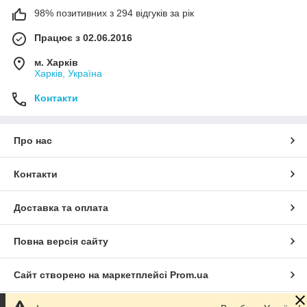
98% позитивних з 294 відгуків за рік
Працює з 02.06.2016
м. Харків
Харків, Україна
Контакти
Про нас
Контакти
Доставка та оплата
Повна версія сайту
Сайт створено на маркетплейсі
Prom.ua