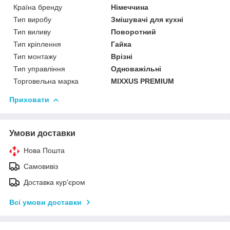
Країна бренду
Німеччина
Тип виробу
Змішувачі для кухні
Тип виливу
Поворотний
Тип кріплення
Гайка
Тип монтажу
Врізні
Тип управління
Одноважільні
Торговельна марка
MIXXUS PREMIUM
Приховати
Умови доставки
Нова Пошта
Самовивіз
Доставка кур'єром
Всі умови доставки