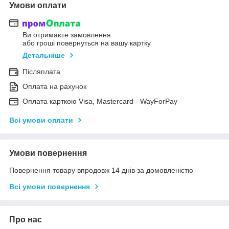
Умови оплати
Ви отримаєте замовлення
або гроші повернуться на вашу картку
Детальніше
Післяплата
Оплата на рахунок
Оплата карткою Visa, Mastercard - WayForPay
Всі умови оплати
Умови повернення
Повернення товару впродовж 14 днів за домовленістю
Всі умови повернення
Про нас