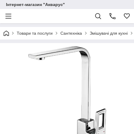
Інтернет-магазин "Акварус"
Товари та послуги
Сантехніка
Змішувачі для кухні