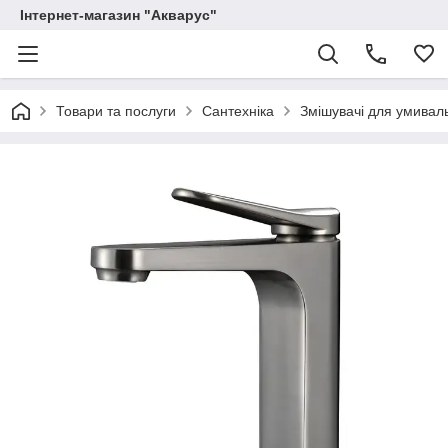
Інтернет-магазин "Акварус"
Товари та послуги
Сантехніка
Змішувачі для умивал