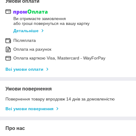
Умови оплати
Ви отримаєте замовлення
або гроші повернуться на вашу картку
Детальніше
Післяплата
Оплата на рахунок
Оплата карткою Visa, Mastercard - WayForPay
Всі умови оплати
Умови повернення
Повернення товару впродовж 14 днів за домовленістю
Всі умови повернення
Про нас