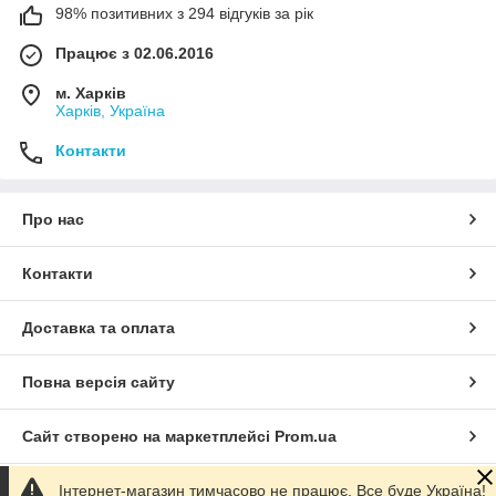
98% позитивних з 294 відгуків за рік
Працює з 02.06.2016
м. Харків
Харків, Україна
Контакти
Про нас
Контакти
Доставка та оплата
Повна версія сайту
Сайт створено на маркетплейсі
Prom.ua
Інтернет-магазин тимчасово не працює. Все буде Україна!
Політика конфіденційності