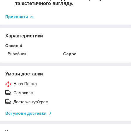
та естетичного вигляду.
Приховати
Характеристики
Основні
Виробник
Gappo
Умови доставки
Нова Пошта
Самовивіз
Доставка кур'єром
Всі умови доставки