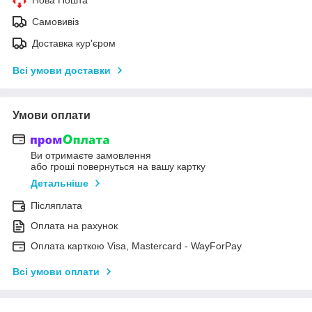
Самовивіз
Доставка кур'єром
Всі умови доставки
Умови оплати
Ви отримаєте замовлення
або гроші повернуться на вашу картку
Детальніше
Післяплата
Оплата на рахунок
Оплата карткою Visa, Mastercard - WayForPay
Всі умови оплати