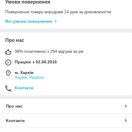
Умови повернення
Повернення товару впродовж 14 днів за домовленістю
Всі умови повернення
Про нас
98% позитивних з 294 відгуків за рік
Працює з 02.06.2016
м. Харків
Харків, Україна
Контакти
Про нас
Контакти