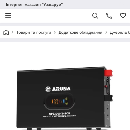
Інтернет-магазин "Акварус"
Товари та послуги
Додаткове обладнання
Джерела б