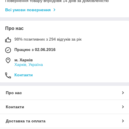
Повернення товару впродовж 14 днів за домовленістю
Всі умови повернення
Про нас
98% позитивних з 294 відгуків за рік
Працює з 02.06.2016
м. Харків
Харків, Україна
Контакти
Про нас
Контакти
Доставка та оплата