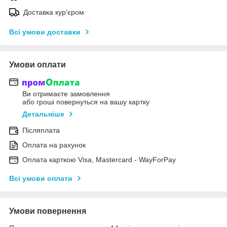
Доставка кур'єром
Всі умови доставки
Умови оплати
Ви отримаєте замовлення
або гроші повернуться на вашу картку
Детальніше
Післяплата
Оплата на рахунок
Оплата карткою Visa, Mastercard - WayForPay
Всі умови оплати
Умови повернення