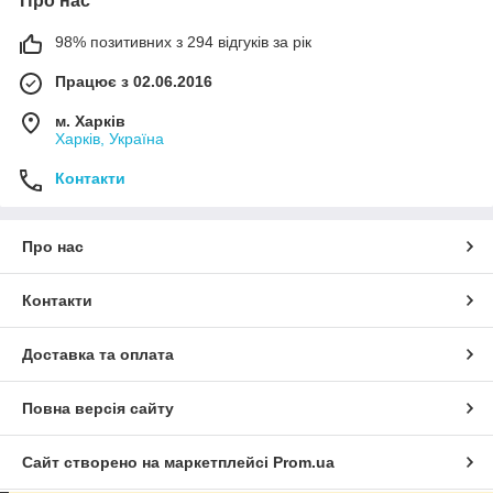
Про нас
98% позитивних з 294 відгуків за рік
Працює з 02.06.2016
м. Харків
Харків, Україна
Контакти
Про нас
Контакти
Доставка та оплата
Повна версія сайту
Сайт створено на маркетплейсі
Prom.ua