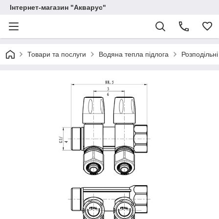
Інтернет-магазин "Акварус"
Товари та послуги
Водяна тепла підлога
Розподільні