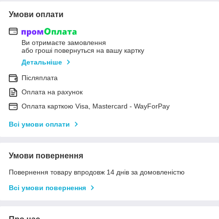
Умови оплати
Ви отримаєте замовлення
або гроші повернуться на вашу картку
Детальніше
Післяплата
Оплата на рахунок
Оплата карткою Visa, Mastercard - WayForPay
Всі умови оплати
Умови повернення
Повернення товару впродовж 14 днів за домовленістю
Всі умови повернення