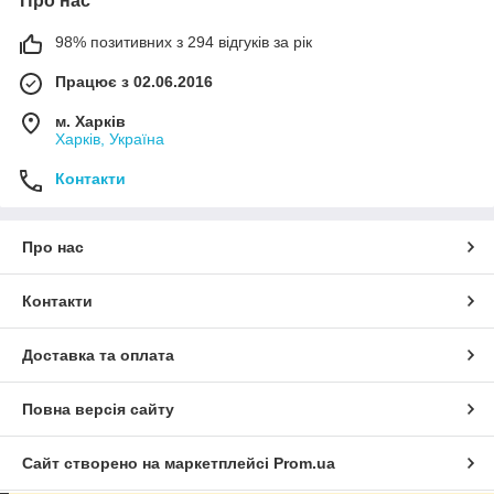
Про нас
98% позитивних з 294 відгуків за рік
Працює з 02.06.2016
м. Харків
Харків, Україна
Контакти
Про нас
Контакти
Доставка та оплата
Повна версія сайту
Сайт створено на маркетплейсі
Prom.ua