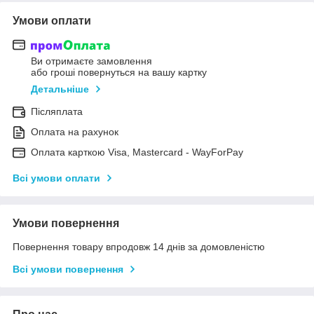
Умови оплати
Ви отримаєте замовлення
або гроші повернуться на вашу картку
Детальніше
Післяплата
Оплата на рахунок
Оплата карткою Visa, Mastercard - WayForPay
Всі умови оплати
Умови повернення
Повернення товару впродовж 14 днів за домовленістю
Всі умови повернення