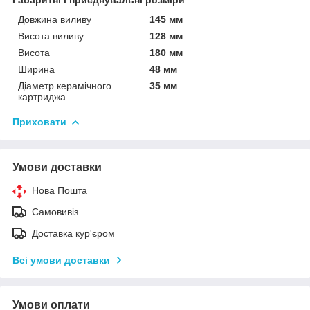
Довжина виливу
145 мм
Висота виливу
128 мм
Висота
180 мм
Ширина
48 мм
Діаметр керамічного
35 мм
картриджа
Приховати
Умови доставки
Нова Пошта
Самовивіз
Доставка кур'єром
Всі умови доставки
Умови оплати