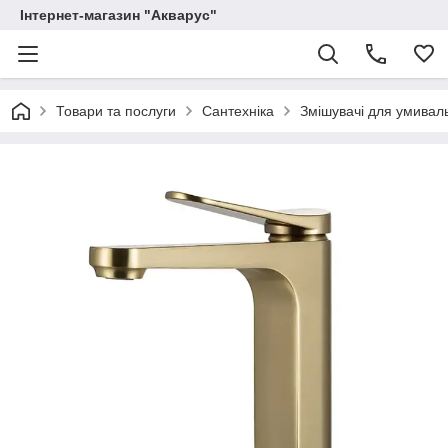
Інтернет-магазин "Акварус"
Товари та послуги
Сантехніка
Змішувачі для умивал