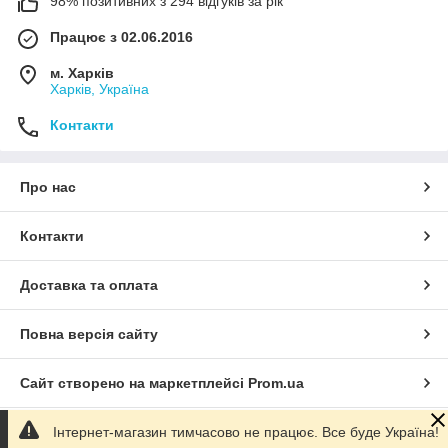
98% позитивних з 294 відгуків за рік
Працює з 02.06.2016
м. Харків
Харків, Україна
Контакти
Про нас
Контакти
Доставка та оплата
Повна версія сайту
Сайт створено на маркетплейсі
Prom.ua
Інтернет-магазин тимчасово не працює. Все буде Україна!
Політика конфіденційності