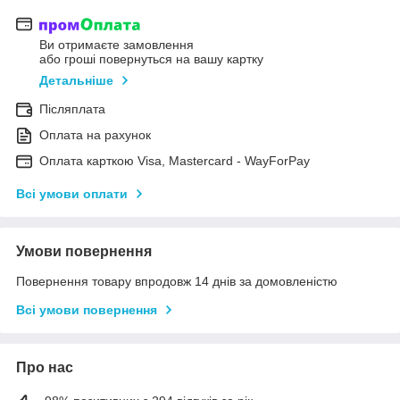
Ви отримаєте замовлення
або гроші повернуться на вашу картку
Детальніше
Післяплата
Оплата на рахунок
Оплата карткою Visa, Mastercard - WayForPay
Всі умови оплати
Умови повернення
Повернення товару впродовж 14 днів за домовленістю
Всі умови повернення
Про нас