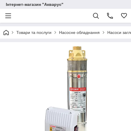
Інтернет-магазин "Акварус"
Товари та послуги
Насосне обладнання
Насоси загл