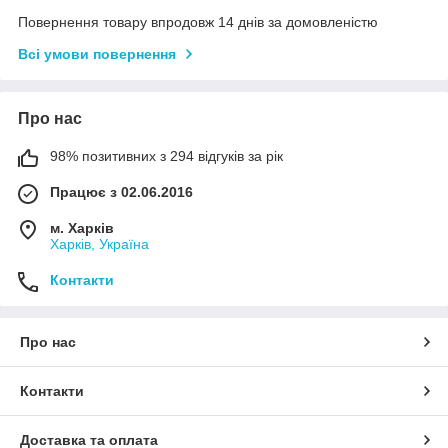
Повернення товару впродовж 14 днів за домовленістю
Всі умови повернення
Про нас
98% позитивних з 294 відгуків за рік
Працює з 02.06.2016
м. Харків
Харків, Україна
Контакти
Про нас
Контакти
Доставка та оплата