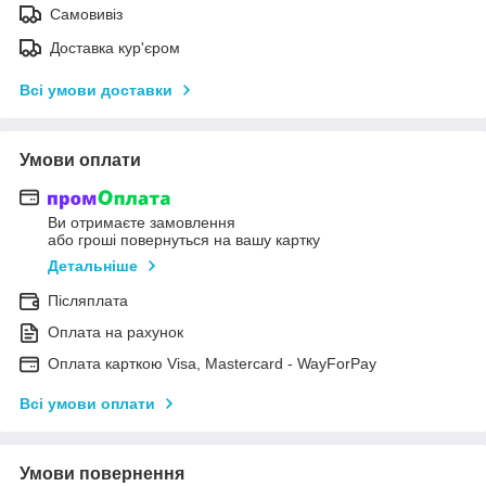
Самовивіз
Доставка кур'єром
Всі умови доставки
Умови оплати
Ви отримаєте замовлення
або гроші повернуться на вашу картку
Детальніше
Післяплата
Оплата на рахунок
Оплата карткою Visa, Mastercard - WayForPay
Всі умови оплати
Умови повернення