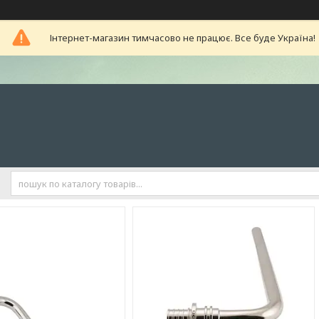
Інтернет-магазин тимчасово не працює. Все буде Україна!