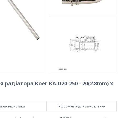
радіатора Koer KA.D20-250 - 20(2.8mm) x
арактеристики
Інформація для замовлення