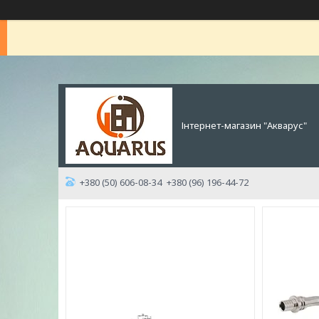
Інтернет-магазин "Акварус"
+380 (50) 606-08-34
+380 (96) 196-44-72