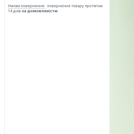
повернення товару протягом
14 днів
за домовленістю