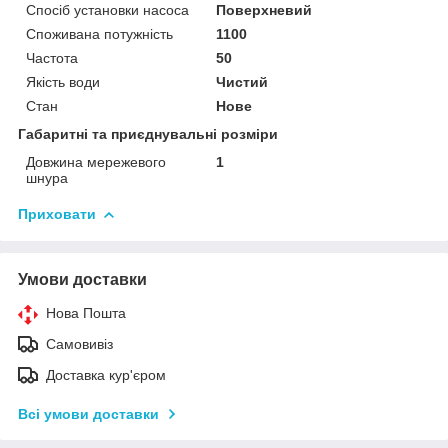
Спосіб установки насоса
Поверхневий
Споживана потужність
1100
Частота
50
Якість води
Чистий
Стан
Нове
Габаритні та приєднувальні розміри
Довжина мережевого
1
шнура
Приховати
Умови доставки
Нова Пошта
Самовивіз
Доставка кур'єром
Всі умови доставки