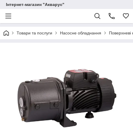
Інтернет-магазин "Акварус"
Товари та послуги
Насосне обладнання
Поверхневі 