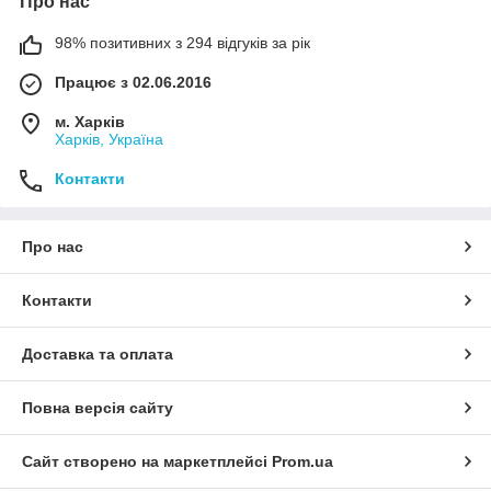
Про нас
98% позитивних з 294 відгуків за рік
Працює з 02.06.2016
м. Харків
Харків, Україна
Контакти
Про нас
Контакти
Доставка та оплата
Повна версія сайту
Сайт створено на маркетплейсі
Prom.ua