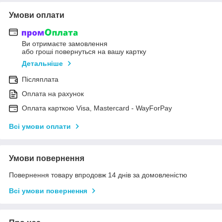
Умови оплати
Ви отримаєте замовлення
або гроші повернуться на вашу картку
Детальніше
Післяплата
Оплата на рахунок
Оплата карткою Visa, Mastercard - WayForPay
Всі умови оплати
Умови повернення
Повернення товару впродовж 14 днів за домовленістю
Всі умови повернення