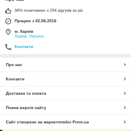
98% позитивних з 294 відгуків за рік
Працює з 02.06.2016
м. Харків
Харків, Україна
Контакти
Про нас
Контакти
Доставка та оплата
Повна версія сайту
Сайт створено на маркетплейсі
Prom.ua