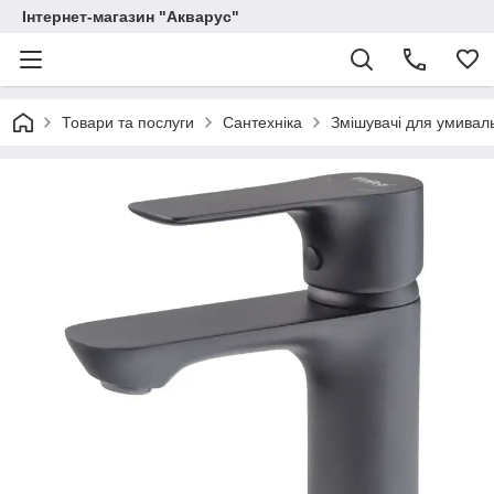
Інтернет-магазин "Акварус"
Товари та послуги
Сантехніка
Змішувачі для умивал