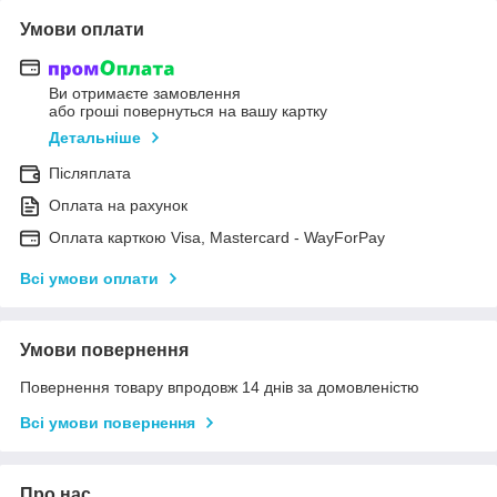
Умови оплати
Ви отримаєте замовлення
або гроші повернуться на вашу картку
Детальніше
Післяплата
Оплата на рахунок
Оплата карткою Visa, Mastercard - WayForPay
Всі умови оплати
Умови повернення
Повернення товару впродовж 14 днів за домовленістю
Всі умови повернення
Про нас